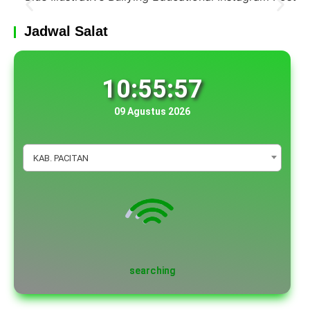
Jadwal Salat
10:55:59
09 Agustus 2026
KAB. PACITAN