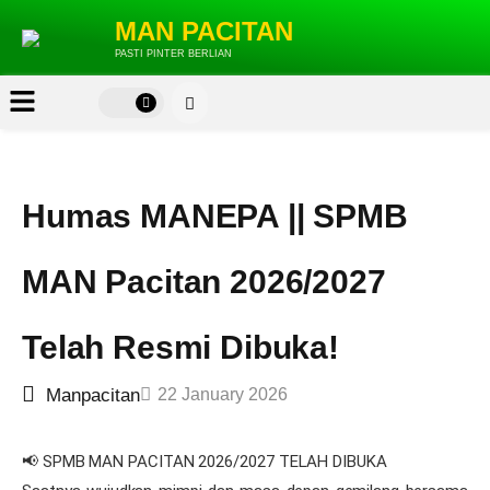
MAN PACITAN
PASTI PINTER BERLIAN
Humas MANEPA || SPMB
MAN Pacitan 2026/2027
Telah Resmi Dibuka!
Manpacitan
22 January 2026
📢 SPMB MAN PACITAN 2026/2027 TELAH DIBUKA