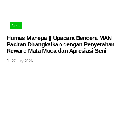
Berita
Humas Manepa || Upacara Bendera MAN
Pacitan Dirangkaikan dengan Penyerahan
Reward Mata Muda dan Apresiasi Seni
27 July 2026