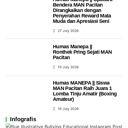
Bendera MAN Pacitan
Dirangkaikan dengan
Penyerahan Reward Mata
Muda dan Apresiasi Seni
27 July 2026
Humas Manepa ||
Ronthek Pring Sejati MAN
Pacitan
19 July 2026
Humas MANEPA || Siswa
MAN Pacitan Raih Juara 1
Lomba Tinju Amatir (Boxing
Amateur)
19 July 2026
Infografis