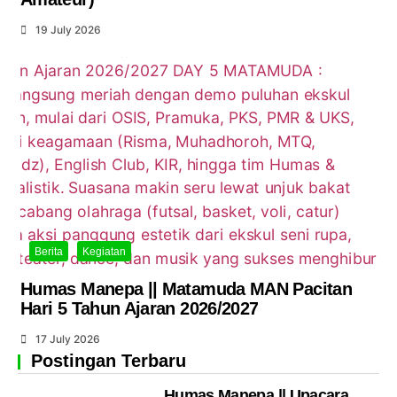
19 July 2026
Berita
Kegiatan
Humas Manepa || Matamuda MAN Pacitan
Hari 5 Tahun Ajaran 2026/2027
17 July 2026
Postingan Terbaru
Humas Manepa || Upacara