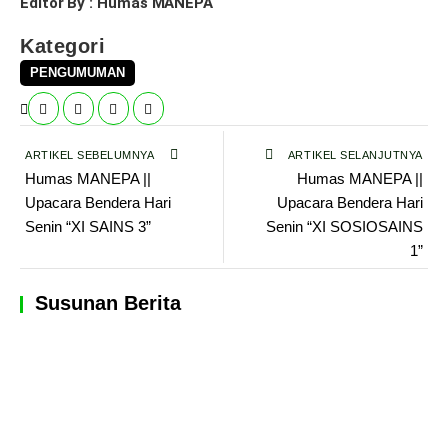
Editor By : Humas MANEPA
Kategori
PENGUMUMAN
ARTIKEL SEBELUMNYA
ARTIKEL SELANJUTNYA
Humas MANEPA ||
Humas MANEPA ||
Upacara Bendera Hari
Upacara Bendera Hari
Senin “XI SAINS 3”
Senin “XI SOSIOSAINS
1”
Susunan Berita