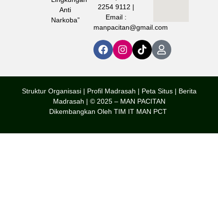
2254 9112 |
Anti
Email :
Narkoba”
manpacitan@gmail.com
Struktur Organisasi | Profil Madrasah |
Peta Situs |
Berita
Madrasah | © 2025 – MAN PACITAN
Dikembangkan Oleh TIM IT MAN PCT