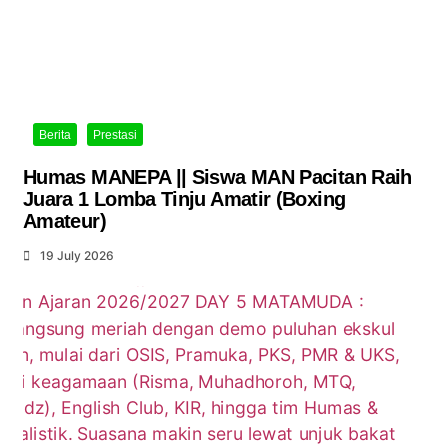
Berita
Prestasi
Humas MANEPA || Siswa MAN Pacitan Raih
Juara 1 Lomba Tinju Amatir (Boxing
Amateur)
19 July 2026