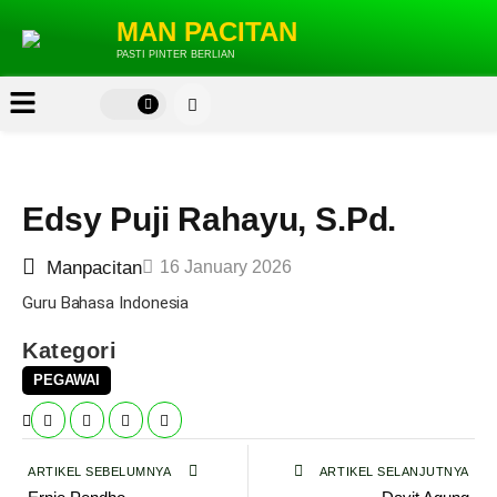
MAN PACITAN
PASTI PINTER BERLIAN
Edsy Puji Rahayu, S.Pd.
Manpacitan
16 January 2026
Guru Bahasa Indonesia
Kategori
PEGAWAI
ARTIKEL SEBELUMNYA
ARTIKEL SELANJUTNYA