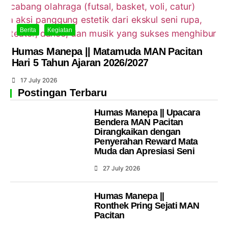
Berita
Kegiatan
Humas Manepa || Matamuda MAN Pacitan
Hari 5 Tahun Ajaran 2026/2027
17 July 2026
Postingan Terbaru
Humas Manepa || Upacara
Bendera MAN Pacitan
Dirangkaikan dengan
Penyerahan Reward Mata
Muda dan Apresiasi Seni
27 July 2026
Humas Manepa ||
Ronthek Pring Sejati MAN
Pacitan