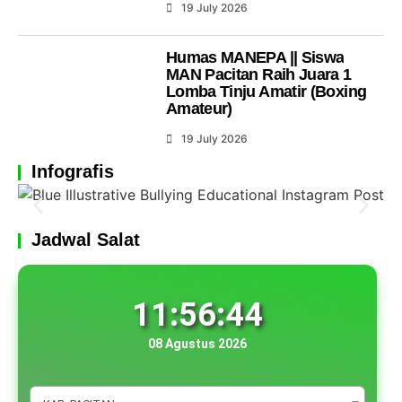
19 July 2026
Humas MANEPA || Siswa
MAN Pacitan Raih Juara 1
Lomba Tinju Amatir (Boxing
Amateur)
19 July 2026
Infografis
Jadwal Salat
11:56:45
08 Agustus 2026