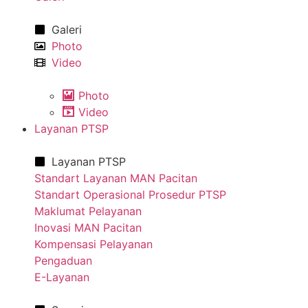
Galeri
Photo
Video
Photo
Video
Layanan PTSP
Layanan PTSP
Standart Layanan MAN Pacitan
Standart Operasional Prosedur PTSP
Maklumat Pelayanan
Inovasi MAN Pacitan
Kompensasi Pelayanan
Pengaduan
E-Layanan