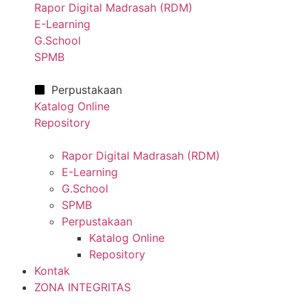
Rapor Digital Madrasah (RDM)
E-Learning
G.School
SPMB
Perpustakaan
Katalog Online
Repository
Rapor Digital Madrasah (RDM)
E-Learning
G.School
SPMB
Perpustakaan
Katalog Online
Repository
Kontak
ZONA INTEGRITAS