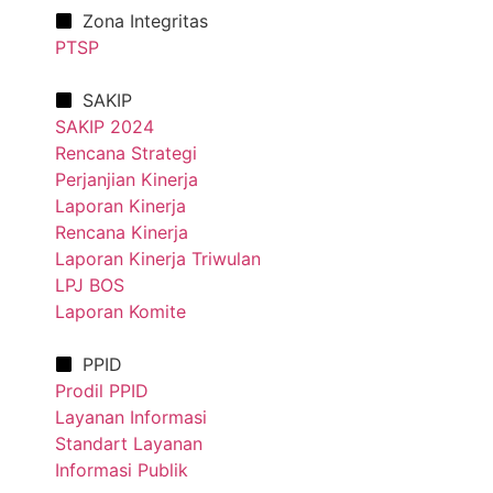
Zona Integritas
PTSP
SAKIP
SAKIP 2024
Rencana Strategi
Perjanjian Kinerja
Laporan Kinerja
Rencana Kinerja
Laporan Kinerja Triwulan
LPJ BOS
Laporan Komite
PPID
Prodil PPID
Layanan Informasi
Standart Layanan
Informasi Publik