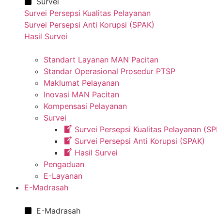
Survei
Survei Persepsi Kualitas Pelayanan
Survei Persepsi Anti Korupsi (SPAK)
Hasil Survei
Standart Layanan MAN Pacitan
Standar Operasional Prosedur PTSP
Maklumat Pelayanan
Inovasi MAN Pacitan
Kompensasi Pelayanan
Survei
Survei Persepsi Kualitas Pelayanan (S
Survei Persepsi Anti Korupsi (SPAK)
Hasil Survei
Pengaduan
E-Layanan
E-Madrasah
E-Madrasah