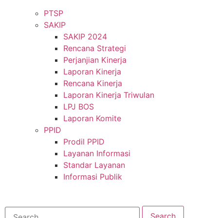
PTSP
SAKIP
SAKIP 2024
Rencana Strategi
Perjanjian Kinerja
Laporan Kinerja
Rencana Kinerja
Laporan Kinerja Triwulan
LPJ BOS
Laporan Komite
PPID
Prodil PPID
Layanan Informasi
Standar Layanan
Informasi Publik