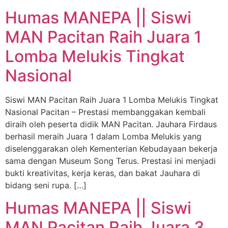
Humas MANEPA || Siswi
MAN Pacitan Raih Juara 1
Lomba Melukis Tingkat
Nasional
Siswi MAN Pacitan Raih Juara 1 Lomba Melukis Tingkat
Nasional Pacitan – Prestasi membanggakan kembali
diraih oleh peserta didik MAN Pacitan. Jauhara Firdaus
berhasil meraih Juara 1 dalam Lomba Melukis yang
diselenggarakan oleh Kementerian Kebudayaan bekerja
sama dengan Museum Song Terus. Prestasi ini menjadi
bukti kreativitas, kerja keras, dan bakat Jauhara di
bidang seni rupa. […]
Humas MANEPA || Siswi
MAN Pacitan Raih Juara 3