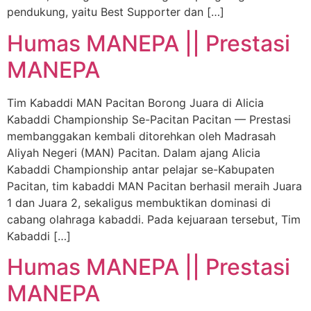
pendukung, yaitu Best Supporter dan […]
Humas MANEPA || Prestasi
MANEPA
Tim Kabaddi MAN Pacitan Borong Juara di Alicia
Kabaddi Championship Se-Pacitan Pacitan — Prestasi
membanggakan kembali ditorehkan oleh Madrasah
Aliyah Negeri (MAN) Pacitan. Dalam ajang Alicia
Kabaddi Championship antar pelajar se-Kabupaten
Pacitan, tim kabaddi MAN Pacitan berhasil meraih Juara
1 dan Juara 2, sekaligus membuktikan dominasi di
cabang olahraga kabaddi. Pada kejuaraan tersebut, Tim
Kabaddi […]
Humas MANEPA || Prestasi
MANEPA