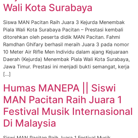
Wali Kota Surabaya
Siswa MAN Pacitan Raih Juara 3 Kejurda Menembak
Piala Wali Kota Surabaya Pacitan – Prestasi kembali
ditorehkan oleh peserta didik MAN Pacitan. Fahmi
Ramdhan Ghifary berhasil meraih Juara 3 pada nomor
10 Meter Air Rifle Men Individu dalam ajang Kejuaraan
Daerah (Kejurda) Menembak Piala Wali Kota Surabaya,
Jawa Timur. Prestasi ini menjadi bukti semangat, kerja
[…]
Humas MANEPA || Siswi
MAN Pacitan Raih Juara 1
Festival Musik Internasional
Di Malaysia
Siswi MAN Pacitan Raih Juara 1 Festival Musik