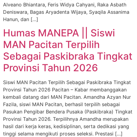
Alveano Bhiantara, Feris Widya Cahyani, Raka Asbath
Deniswara, Bagas Aryadenta Wijaya, Syaqila Assanima
Hanun, dan […]
Humas MANEPA || Siswi
MAN Pacitan Terpilih
Sebagai Paskibraka Tingkat
Provinsi Tahun 2026
Siswi MAN Pacitan Terpilih Sebagai Paskibraka Tingkat
Provinsi Tahun 2026 Pacitan – Kabar membanggakan
kembali datang dari MAN Pacitan. Amandha Azyan Nur
Fazila, siswi MAN Pacitan, berhasil terpilih sebagai
Pasukan Pengibar Bendera Pusaka (Paskibraka) Tingkat
Provinsi Tahun 2026. Terpilihnya Amandha merupakan
hasil dari kerja keras, kedisiplinan, serta dedikasi yang
tinggi selama mengikuti proses seleksi. Prestasi […]