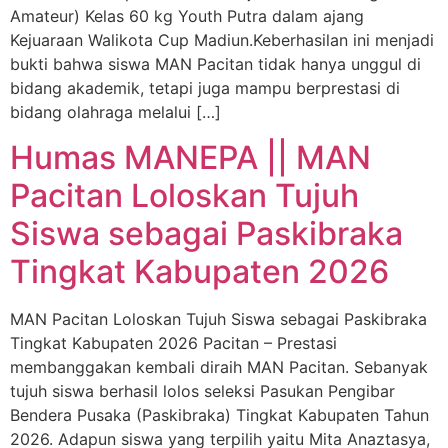
Amateur) Kelas 60 kg Youth Putra dalam ajang
Kejuaraan Walikota Cup Madiun.Keberhasilan ini menjadi
bukti bahwa siswa MAN Pacitan tidak hanya unggul di
bidang akademik, tetapi juga mampu berprestasi di
bidang olahraga melalui […]
Humas MANEPA || MAN
Pacitan Loloskan Tujuh
Siswa sebagai Paskibraka
Tingkat Kabupaten 2026
MAN Pacitan Loloskan Tujuh Siswa sebagai Paskibraka
Tingkat Kabupaten 2026 Pacitan – Prestasi
membanggakan kembali diraih MAN Pacitan. Sebanyak
tujuh siswa berhasil lolos seleksi Pasukan Pengibar
Bendera Pusaka (Paskibraka) Tingkat Kabupaten Tahun
2026. Adapun siswa yang terpilih yaitu Mita Anaztasya,