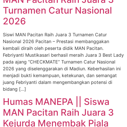
Turnamen Catur Nasional
2026
Siswi MAN Pacitan Raih Juara 3 Turnamen Catur
Nasional 2026 Pacitan – Prestasi membanggakan
kembali diraih oleh peserta didik MAN Pacitan.
Febriyanti Mustikasari berhasil meraih Juara 3 Best Lady
pada ajang “CHECKMATE” Turnamen Catur Nasional
2026 yang diselenggarakan di Madiun. Keberhasilan ini
menjadi bukti kemampuan, ketekunan, dan semangat
juang Febriyanti dalam mengembangkan potensi di
bidang […]
Humas MANEPA || Siswa
MAN Pacitan Raih Juara 3
Kejurda Menembak Piala